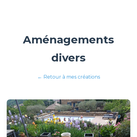
Aménagements
divers
← Retour à mes créations